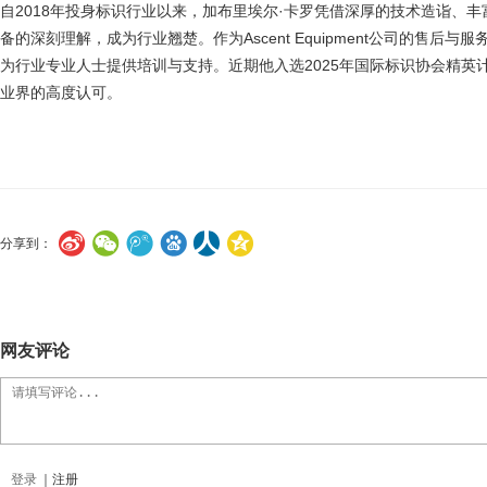
自2018年投身标识行业以来，加布里埃尔·卡罗凭借深厚的技术造诣、
备的深刻理解，成为行业翘楚。作为Ascent Equipment公司的售后
为行业专业人士提供培训与支持。近期他入选2025年国际标识协会精英
业界的高度认可。
分享到：
网友评论
登录
｜
注册