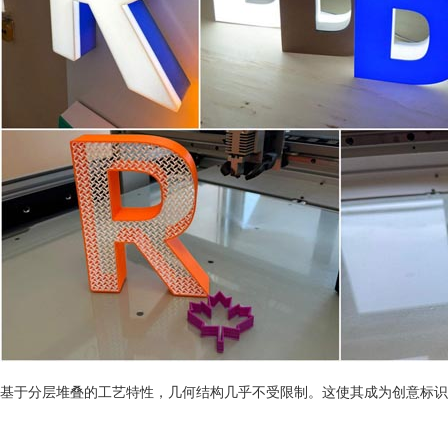
基于分层堆叠的工艺特性，几何结构几乎不受限制。这使其成为创意标