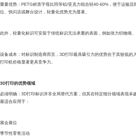
重量优势：PETG材质字母比同等铝/亚克力组合轻40-60%，便于运
位、快闪店或舞台设计，轻量化优势尤为显著。
此外，轻量化标识可安装于传统标识无法承重的表面，例如张力织物墙、
设备成本：对标识制造商而言，3D打印最具吸引力的优势在于其较低的
打印机价格显著更具竞争力。
3D打印的优势领域
必须明确：3D打印标识并非全局替代方案，但其在特定细分领域表现卓
最适合应用于：
展会展位
季节性零售活动