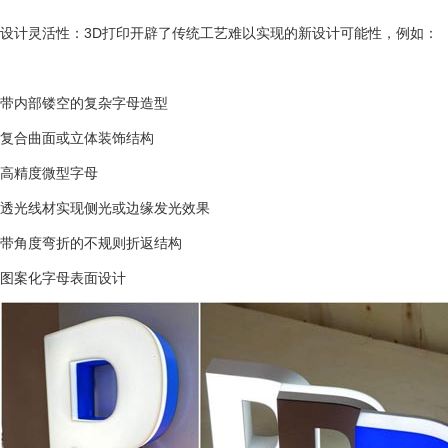
设计灵活性：3D打印开辟了传统工艺难以实现的新设计可能性，例如：
带内部镂空的复杂字母造型
复合曲面或立体装饰结构
高精度微型字母
透光线材实现侧光或边缘发光效果
带角度弯折的不规则折返结构
图案化字母表面设计