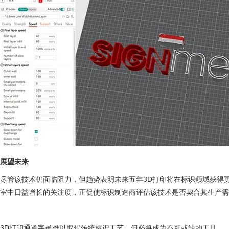
展望未来
尽管该技术仍面临阻力，但趋势表明未来五年3D打印将在标识领域获得
室中日益增长的关注度，正促使标识制造商评估该技术是否契合其生产需
3D打印通道字虽难以取代传统标识工艺，但必将成为不可或缺的工具。