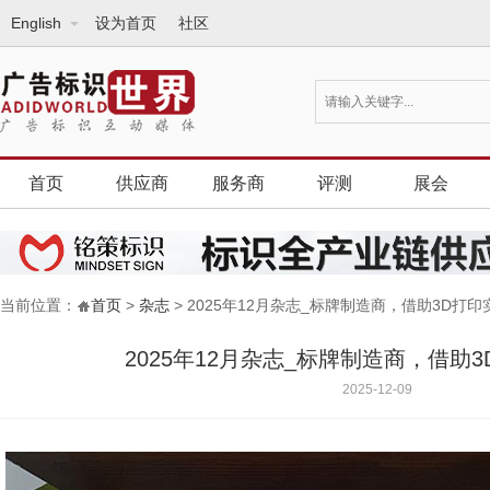
English
设为首页
社区
首页
供应商
服务商
评测
展会
当前位置：
首页
>
杂志
> 2025年12月杂志_标牌制造商，借助3D打
2025年12月杂志_标牌制造商，借助
2025-12-09