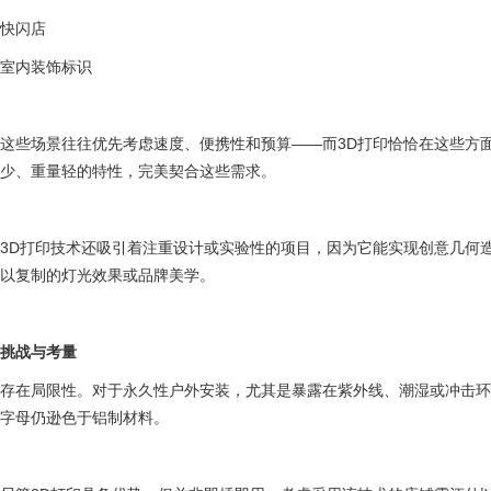
快闪店
室内装饰标识
这些场景往往优先考虑速度、便携性和预算——而3D打印恰恰在这些方
少、重量轻的特性，完美契合这些需求。
3D打印技术还吸引着注重设计或实验性的项目，因为它能实现创意几何
以复制的灯光效果或品牌美学。
挑战与考量
存在局限性。对于永久性户外安装，尤其是暴露在紫外线、潮湿或冲击环
字母仍逊色于铝制材料。