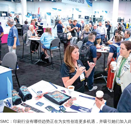
SMC：印刷行业有哪些趋势正在为女性创造更多机遇，并吸引她们加入