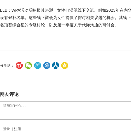
LLB：WPA活动反响极其热烈，女性们渴望线下交流。例如2023年在
设有候补名单。这些线下聚会为女性提供了探讨相关议题的机会。其线
名顶替综合征的专题讨论，以及第一季度关于代际沟通的研讨会。
分享到：
网友评论
登录
｜
注册