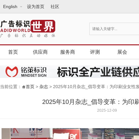
English
设为首页
社区
首页
供应商
服务商
评测
展会
当前位置：
首页
>
杂志
> 2025年10月杂志_倡导变革：为印刷业女性
2025年10月杂志_倡导变革：为
2025-12-09