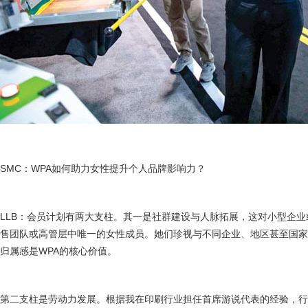
SMC：WPA如何助力女性提升个人品牌影响力？
LLB：会员计划有两大支柱。其一是社群建设与人脉拓展，这对小型企
售团队或高管层中唯一的女性成员。她们珍视与不同企业、地区甚至国
归属感是WPA的核心价值。
第二支柱是劳动力发展。根据我在印刷行业担任首席游说代表的经验，